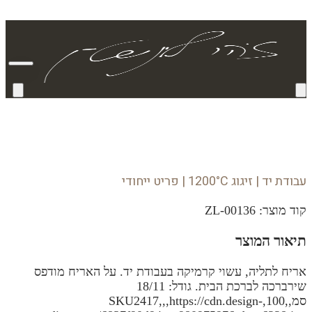
עבודת יד | זיגוג 1200°C | פריט ייחודי
קוד מוצר:
ZL-00136
תיאור המוצר
אריח לתליה, עשוי קרמיקה בעבודת יד. על האריח מודפס
שירברכה לברכת הבית. גודל: 18/11
סמ,,100,SKU2417,,,https://cdn.design-