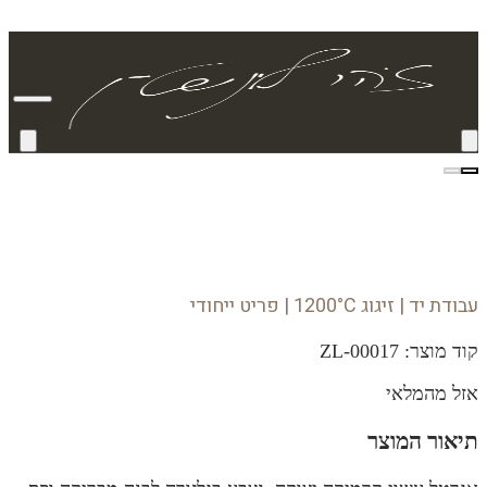
עבודת יד | זיגוג 1200°C | פריט ייחודי
קוד מוצר:
ZL-00017
אזל מהמלאי
תיאור המוצר