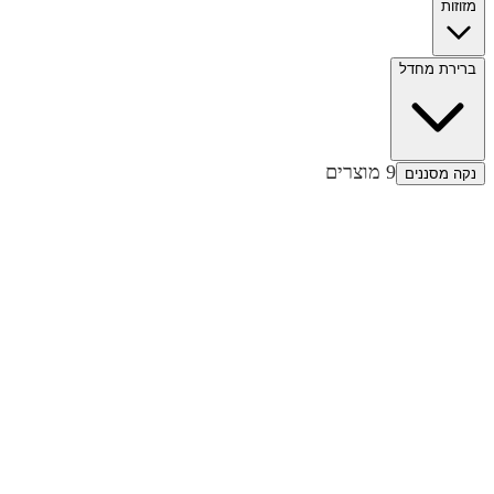
מזוזות
ברירת מחדל
9
מוצרים
נקה מסננים
הוספה לסל
הוספה לסל
הוספה לסל