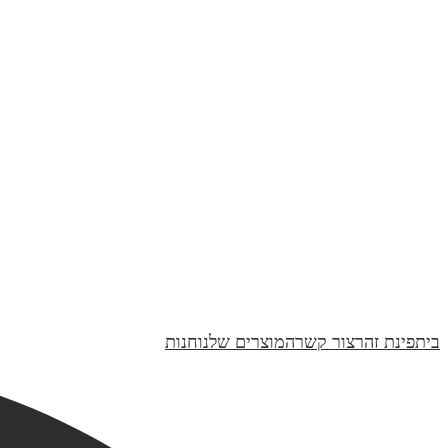
הוספה לסל
הוספה לסל
הוספה לסל
בית
פינת זהר
צור קשר
המוצרים שלנו
חנות