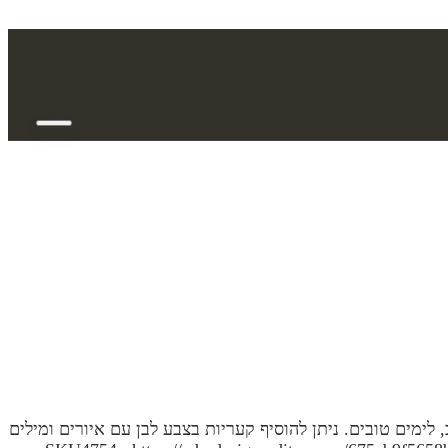
ימים טובים. ניתן להוסיף קעריות בצבע לבן עם איורים ומילים