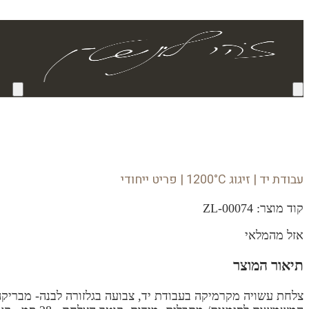
עבודת יד | זיגוג 1200°C | פריט ייחודי
קוד מוצר:
ZL-00074
אזל מהמלאי
תיאור המוצר
צלחת עשויה מקרמיקה בעבודת יד, צבועה בגלזורה לבנה- מבריקה,