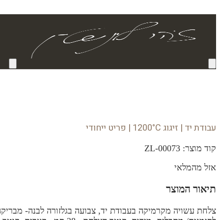
עבודת יד | זיגוג 1200°C | פריט ייחודי
קוד מוצר:
ZL-00073
אזל מהמלאי
תיאור המוצר
צלחת עשויה מקרמיקה בעבודת יד, צבועה בגלזורה לבנה- מבריקה