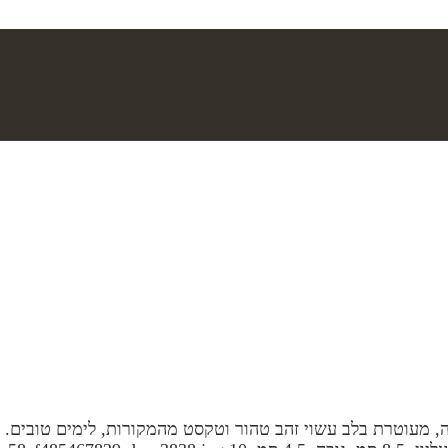
, מעוטרת בלב עשוי זהב טהור וטקסט מהמקורות, לימים טובים. נ