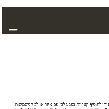
יתן להוסיף קעריות בצבע לבן עם איור או לב המשמשות