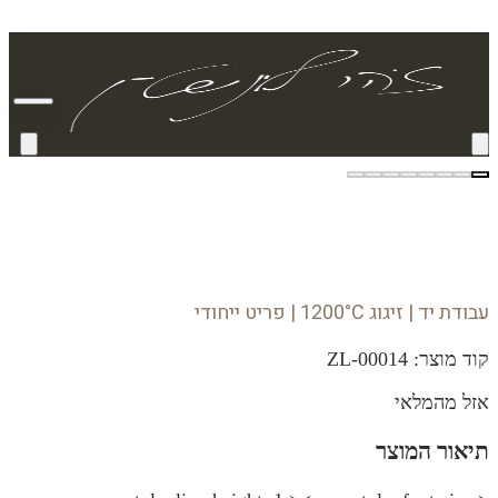
עבודת יד | זיגוג 1200°C | פריט ייחודי
קוד מוצר:
ZL-00014
אזל מהמלאי
תיאור המוצר