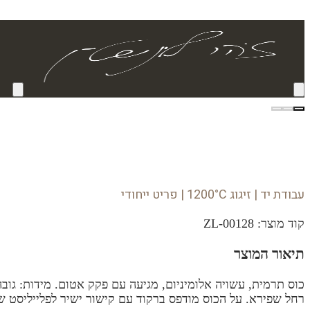
עבודת יד | זיגוג 1200°C | פריט ייחודי
קוד מוצר:
ZL-00128
תיאור המוצר
רחל שפירא. על הכוס מודפס ברקוד עם קישור ישיר לפלייליסט 