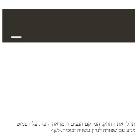
תן לו את החוזק, המרקם הנעים והמראה היפה. על הפמוט