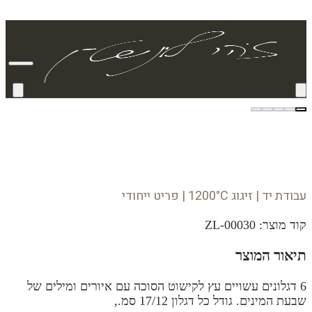
עבודת יד | זיגוג 1200°C | פריט ייחודי
קוד מוצר:
ZL-00030
תיאור המוצר
6 דגלונים עשויים עץ לקישוט הסוכה עם איורים ומילים של
שבעת המינים. גודל כל דגלון 17/12 סמ.,