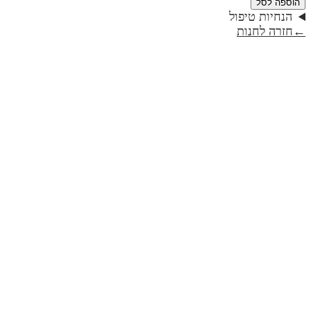
הוספה לסל
הנחיות טיפול
←
חזרה לחנות
חנוכיה דגם פרח- ויהי אור | קולקציית טבע
₪419
חנוכיה דגם פרח- בימים ההם בזמן הזה | קולקציית טבע
₪419
חנוכיה דגם פרח- מתוק האור | קולקציית טבע
₪419
חנוכיה דגם עלים- מתוק האור | קולקציית טבע
₪419