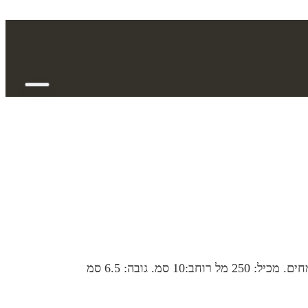
 גובה: 6.5 סמ