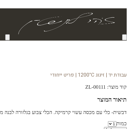
עבודת יד | זיגוג 1200°C | פריט ייחודי
קוד מוצר:
ZL-00111
תיאור המוצר
דבשית- כלי עם מכסה עשוי קרמיקה. הכלי צבוע בגלזורה לבנה מבריקה, מעוטר בא
כמות