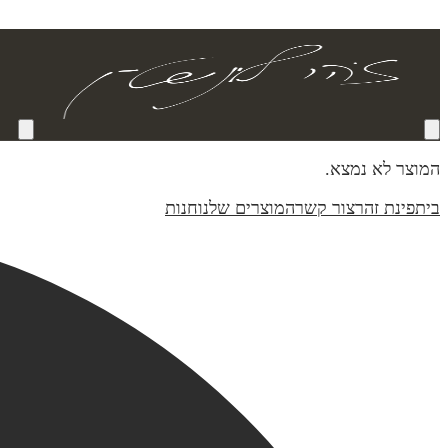
המוצר לא נמצא.
בית
פינת זהר
צור קשר
המוצרים שלנו
חנות