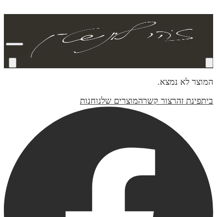
המוצר לא נמצא.
בית
פינת זהר
צור קשר
המוצרים שלנו
חנות