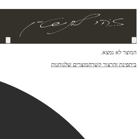
המוצר לא נמצא.
בית
פינת זהר
צור קשר
המוצרים שלנו
חנות