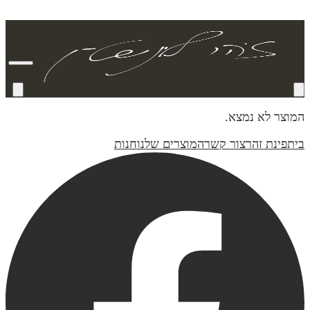
המוצר לא נמצא.
בית
פינת זהר
צור קשר
המוצרים שלנו
חנות